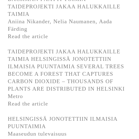
TAIDEPROJEKTI JAKAA HALUKKAILLE
TAIMIA
Aniina Nikander, Nelia Naumanen, Aada
Färding
Read the article
TAIDEPROJEKTI JAKAA HALUKKAILLE
TAIMIA HELSINGISSÄ JONOTETTIIN
ILMAISIA PUUNTAIMIA SEVERAL TREES
BECOME A FOREST THAT CAPTURES
CARBON DIOXIDE – THOUSANDS OF
PLANTS ARE DISTRIBUTED IN HELSINKI
Metro
Read the article
HELSINGISSÄ JONOTETTIIN ILMAISIA
PUUNTAIMIA
Maaseudun tulevaisuus