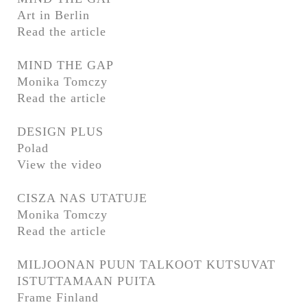
Art in Berlin
Read the article
MIND THE GAP
Monika Tomczy
Read the article
DESIGN PLUS
Polad
View the video
CISZA NAS UTATUJE
Monika Tomczy
Read the article
MILJOONAN PUUN TALKOOT KUTSUVAT
ISTUTTAMAAN PUITA
Frame Finland