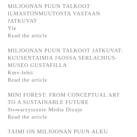
MILJOONAN PUUN TALKOOT
ILMASTONMUUTOSTA VASTAAN
JATKUVAT
Yle
Read the article
MILJOONAN PUUN TALKOOT JATKUVAT:
KUUSENTAIMIA JAOSSA SERLACHIUS-
MUSEO GUSTAFILLA
Kmv-lehti
Read the article
MINI FOREST: FROM CONCEPTUAL ART
TO A SUSTAINABLE FUTURE
Stowarzyszenie Media Dizajn
Read the article
TAIMI ON MILJOONAN PUUN ALKU