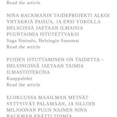
Read the article
NINA BACKMANIN TAIDEPROJEKTI ALKOI
YHTÄKKIÄ PAISUA, JA ENSI VIIKOLLA
HELSGISSÄ JAETAAN ILMAISIA
PUUNTAIMIA ISTUTETTVAKSI
Saga Sinisalo, Helsingin Sanomat
Read the article
PUIDEN ISTUTTAMINEN ON TAIDETTA –
HELSINGISSÄ JAETAAN TAIMIA
ILMASTOTEKONA
Kauppalehti
Read the article
ELOKUUSSA MAAILMAN METSÄT
SYTTYIVÄT PALAMAAN, JA SILLOIN
MILJOONAN PUUN NAINEN NINA
BACKMAN PÄÄTTI TOIMIA