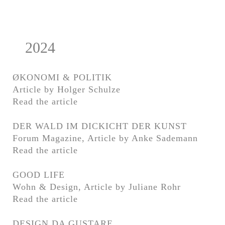
2024
ØKONOMI & POLITIK
Article by Holger Schulze
Read the article
DER WALD IM DICKICHT DER KUNST
Forum Magazine, Article by Anke Sademann
Read the article
GOOD LIFE
Wohn & Design, Article by Juliane Rohr
Read the article
DESIGN DA GUSTARE