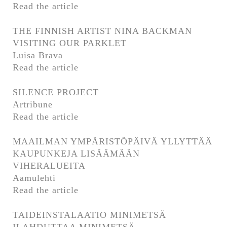
Read the article
THE FINNISH ARTIST NINA BACKMAN
VISITING OUR PARKLET
Luisa Brava
Read the article
SILENCE PROJECT
Artribune
Read the article
MAAILMAN YMPÄRISTÖPÄIVÄ YLLYTTÄÄ
KAUPUNKEJA LISÄÄMÄÄN
VIHERALUEITA
Aamulehti
Read the article
TAIDEINSTALAATIO MINIMETSÄ