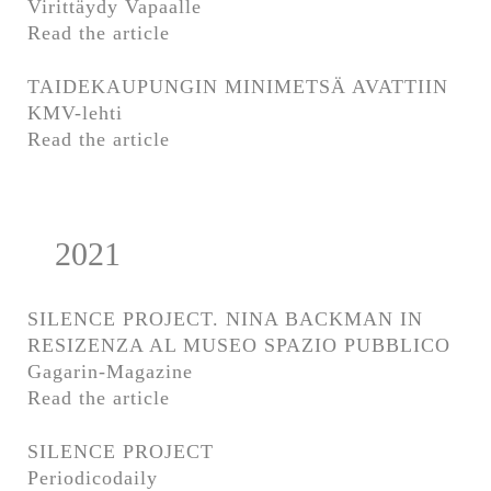
Virittäydy Vapaalle
Read the article
TAIDEKAUPUNGIN MINIMETSÄ AVATTIIN
KMV-lehti
Read the article
2021
SILENCE PROJECT. NINA BACKMAN IN
RESIZENZA AL MUSEO SPAZIO PUBBLICO
Gagarin-Magazine
Read the article
SILENCE PROJECT
Periodicodaily