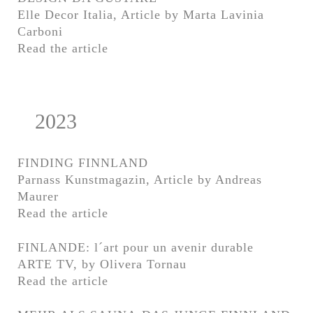
Elle Decor Italia, Article by Marta Lavinia
Carboni
Read the article
2023
FINDING FINNLAND
Parnass Kunstmagazin, Article by Andreas
Maurer
Read the article
FINLANDE: l´art pour un avenir durable
ARTE TV, by Olivera Tornau
Read the article