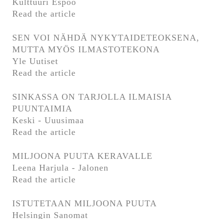
Kulttuuri Espoo
Read the article
SEN VOI NÄHDÄ NYKYTAIDETEOKSENA,
MUTTA MYÖS ILMASTOTEKONA
Yle Uutiset
Read the article
SINKASSA ON TARJOLLA ILMAISIA
PUUNTAIMIA
Keski - Uuusimaa
Read the article
MILJOONA PUUTA KERAVALLE
Leena Harjula - Jalonen
Read the article
ISTUTETAAN MILJOONA PUUTA
Helsingin Sanomat