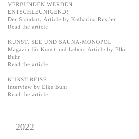
VERBUNDEN WERDEN -
ENTSCHLEUNIGEND!
Der Standart, Article by Katharina Rustler
Read the article
KUNST, SEE UND SAUNA-MONOPOL
Magazin für Kunst und Leben, Article by Elke
Buhr
Read the article
KUNST REISE
Interview by Elke Buhr
Read the article
2022