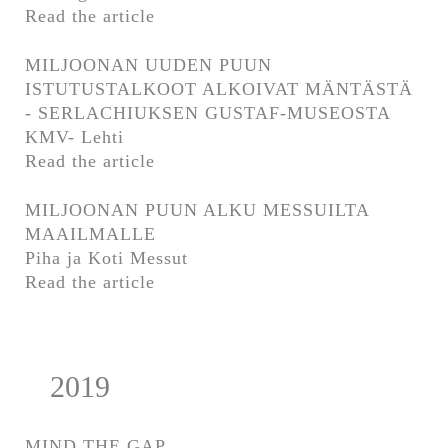
Read the article
MILJOONAN UUDEN PUUN
ISTUTUSTALKOOT ALKOIVAT MÄNTÄSTÄ
- SERLACHIUKSEN GUSTAF-MUSEOSTA
KMV- Lehti
Read the article
MILJOONAN PUUN ALKU MESSUILTA
MAAILMALLE
Piha ja Koti Messut
Read the article
2019
MIND THE GAP