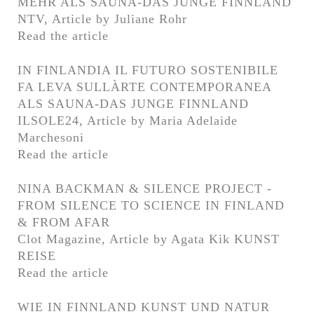
MEHR ALS SAUNA-DAS JUNGE FINNLAND
NTV, Article by Juliane Rohr
Read the article
IN FINLANDIA IL FUTURO SOSTENIBILE
FA LEVA SULLÀRTE CONTEMPORANEA
ALS SAUNA-DAS JUNGE FINNLAND
ILSOLE24, Article by Maria Adelaide
Marchesoni
Read the article
NINA BACKMAN & SILENCE PROJECT -
FROM SILENCE TO SCIENCE IN FINLAND
& FROM AFAR
Clot Magazine, Article by Agata Kik KUNST
REISE
Read the article
WIE IN FINNLAND KUNST UND NATUR