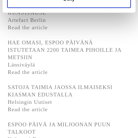
KUNSTPAUSE
Artefact Berlin
Read the article
HAE OMASI, ESPOO PÄIVÄNÄ
ISTUTETAAN 2200 TAIMEA PIHOILLE JA
METSIIN
Länsiväylä
Read the article
SATOJA TAIMIA JAOSSA ILMAISEKSI
KIASMAN EDUSTALLA
Helsingin Uutiset
Read the article
ESPOO PÄIVÄ JA MILJOONAN PUUN
TALKOOT