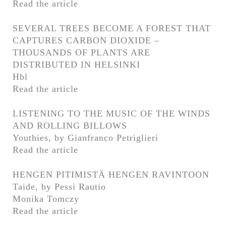
Read the article
SEVERAL TREES BECOME A FOREST THAT
CAPTURES CARBON DIOXIDE –
THOUSANDS OF PLANTS ARE
DISTRIBUTED IN HELSINKI
Hbl
Read the article
LISTENING TO THE MUSIC OF THE WINDS
AND ROLLING BILLOWS
Youthies, by Gianfranco Petriglieri
Read the article
HENGEN PITIMISTÄ HENGEN RAVINTOON
Taide, by Pessi Rautio
Monika Tomczy
Read the article